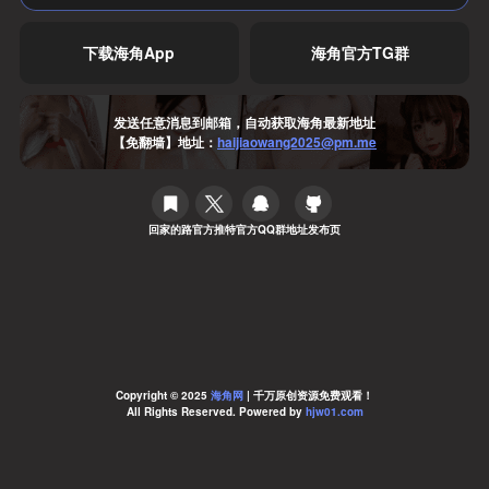
下载海角App
海角官方TG群
发送任意消息到邮箱，自动获取海角最新地址
【免翻墙】地址：
haijiaowang2025@pm.me
回家的路
官方推特
官方QQ群
地址发布页
Copyright © 2025
海角网
| 千万原创资源免费观看！
All Rights Reserved. Powered by
hjw01.com